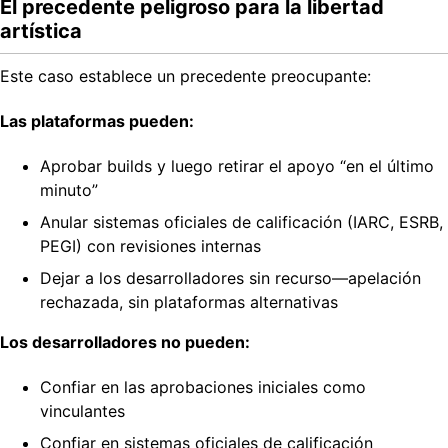
El precedente peligroso para la libertad
artística
Este caso establece un precedente preocupante:
Las plataformas pueden:
Aprobar builds y luego retirar el apoyo “en el último
minuto”
Anular sistemas oficiales de calificación (IARC, ESRB,
PEGI) con revisiones internas
Dejar a los desarrolladores sin recurso—apelación
rechazada, sin plataformas alternativas
Los desarrolladores no pueden:
Confiar en las aprobaciones iniciales como
vinculantes
Confiar en sistemas oficiales de calificación