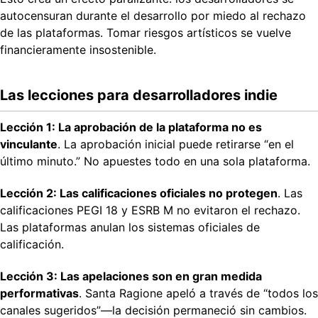
autocensuran durante el desarrollo por miedo al rechazo
de las plataformas. Tomar riesgos artísticos se vuelve
financieramente insostenible.
Las lecciones para desarrolladores indie
Lección 1: La aprobación de la plataforma no es
vinculante
. La aprobación inicial puede retirarse “en el
último minuto.” No apuestes todo en una sola plataforma.
Lección 2: Las calificaciones oficiales no protegen
. Las
calificaciones PEGI 18 y ESRB M no evitaron el rechazo.
Las plataformas anulan los sistemas oficiales de
calificación.
Lección 3: Las apelaciones son en gran medida
performativas
. Santa Ragione apeló a través de “todos los
canales sugeridos”—la decisión permaneció sin cambios.