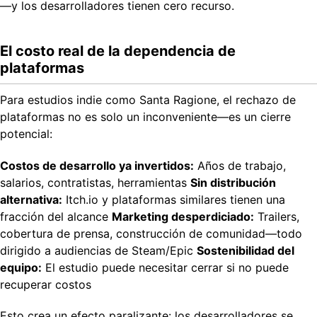
—y los desarrolladores tienen cero recurso.
El costo real de la dependencia de
plataformas
Para estudios indie como Santa Ragione, el rechazo de
plataformas no es solo un inconveniente—es un cierre
potencial:
Costos de desarrollo ya invertidos:
Años de trabajo,
salarios, contratistas, herramientas
Sin distribución
alternativa:
Itch.io y plataformas similares tienen una
fracción del alcance
Marketing desperdiciado:
Trailers,
cobertura de prensa, construcción de comunidad—todo
dirigido a audiencias de Steam/Epic
Sostenibilidad del
equipo:
El estudio puede necesitar cerrar si no puede
recuperar costos
Esto crea un efecto paralizante: los desarrolladores se