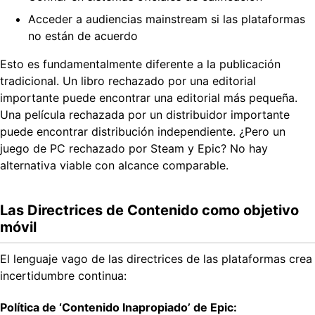
Acceder a audiencias mainstream si las plataformas
no están de acuerdo
Esto es fundamentalmente diferente a la publicación
tradicional. Un libro rechazado por una editorial
importante puede encontrar una editorial más pequeña.
Una película rechazada por un distribuidor importante
puede encontrar distribución independiente. ¿Pero un
juego de PC rechazado por Steam y Epic? No hay
alternativa viable con alcance comparable.
Las Directrices de Contenido como objetivo
móvil
El lenguaje vago de las directrices de las plataformas crea
incertidumbre continua:
Política de ‘Contenido Inapropiado’ de Epic: