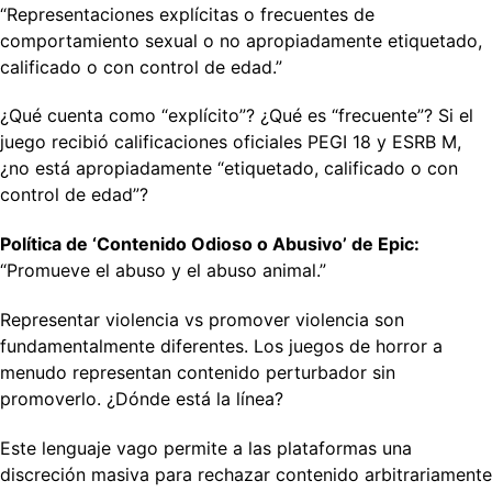
“Representaciones explícitas o frecuentes de
comportamiento sexual o no apropiadamente etiquetado,
calificado o con control de edad.”
¿Qué cuenta como “explícito”? ¿Qué es “frecuente”? Si el
juego recibió calificaciones oficiales PEGI 18 y ESRB M,
¿no está apropiadamente “etiquetado, calificado o con
control de edad”?
Política de ‘Contenido Odioso o Abusivo’ de Epic:
“Promueve el abuso y el abuso animal.”
Representar violencia vs promover violencia son
fundamentalmente diferentes. Los juegos de horror a
menudo representan contenido perturbador sin
promoverlo. ¿Dónde está la línea?
Este lenguaje vago permite a las plataformas una
discreción masiva para rechazar contenido arbitrariamente