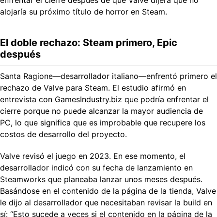
enfrentar el cierre después de que Valve dijera que no
alojaría su próximo título de horror en Steam.
El doble rechazo: Steam primero, Epic
después
Santa Ragione—desarrollador italiano—enfrentó primero el
rechazo de Valve para Steam. El estudio afirmó en
entrevista con GamesIndustry.biz que podría enfrentar el
cierre porque no puede alcanzar la mayor audiencia de
PC, lo que significa que es improbable que recupere los
costos de desarrollo del proyecto.
Valve revisó el juego en 2023. En ese momento, el
desarrollador indicó con su fecha de lanzamiento en
Steamworks que planeaba lanzar unos meses después.
Basándose en el contenido de la página de la tienda, Valve
le dijo al desarrollador que necesitaban revisar la build en
sí: “Esto sucede a veces si el contenido en la página de la