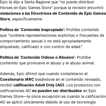
Epic le dijo a Santa Ragione que “no puede distribuir
Horses en Epic Games Store” porque la revisión encontró
violaciones a las Directrices de Contenido de Epic Games
Store
, específicamente:
Política de ‘Contenido Inapropiado’:
Prohíbe contenido
que “contiene representaciones explícitas o frecuentes de
comportamiento sexual o no está apropiadamente
etiquetado, calificado o con control de edad.”
Política de ‘Contenido Odioso o Abusivo’:
Prohíbe
contenido que promueve el abuso y el abuso animal.
Además, Epic afirmó que cuando completaron el
Cuestionario IARC
basándose en el contenido revisado,
recibió
calificación Adult Only (AO)
. Los productos con
calificaciones AO
no pueden ser distribuidos
en Epic
Games Store—la única excepción es cuando la calificación
AO se aplicó únicamente debido al uso de tecnología