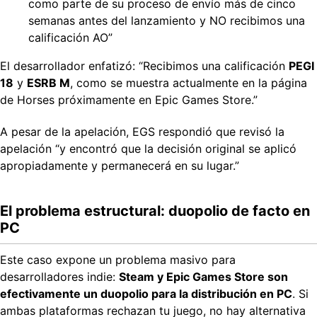
como parte de su proceso de envío más de cinco
semanas antes del lanzamiento y NO recibimos una
calificación AO”
El desarrollador enfatizó: “Recibimos una calificación
PEGI
18
y
ESRB M
, como se muestra actualmente en la página
de Horses próximamente en Epic Games Store.”
A pesar de la apelación, EGS respondió que revisó la
apelación “y encontró que la decisión original se aplicó
apropiadamente y permanecerá en su lugar.”
El problema estructural: duopolio de facto en
PC
Este caso expone un problema masivo para
desarrolladores indie:
Steam y Epic Games Store son
efectivamente un duopolio para la distribución en PC
. Si
ambas plataformas rechazan tu juego, no hay alternativa