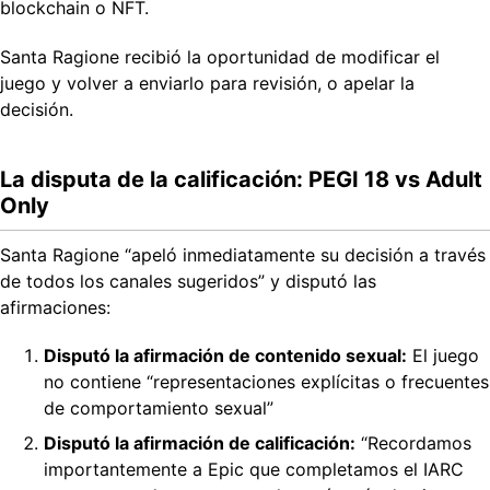
blockchain o NFT.
Santa Ragione recibió la oportunidad de modificar el
juego y volver a enviarlo para revisión, o apelar la
decisión.
La disputa de la calificación: PEGI 18 vs Adult
Only
Santa Ragione “apeló inmediatamente su decisión a través
de todos los canales sugeridos” y disputó las
afirmaciones:
Disputó la afirmación de contenido sexual:
El juego
no contiene “representaciones explícitas o frecuentes
de comportamiento sexual”
Disputó la afirmación de calificación:
“Recordamos
importantemente a Epic que completamos el IARC