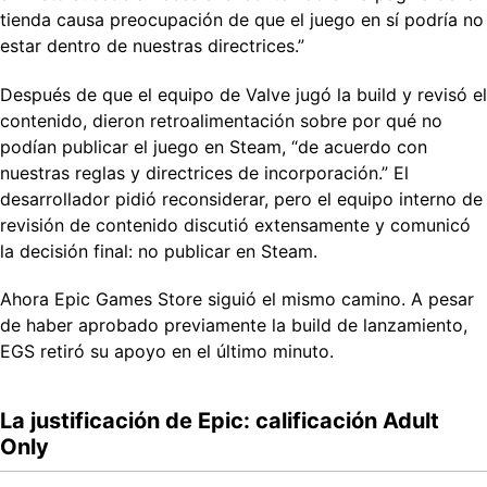
tienda causa preocupación de que el juego en sí podría no
estar dentro de nuestras directrices.”
Después de que el equipo de Valve jugó la build y revisó el
contenido, dieron retroalimentación sobre por qué no
podían publicar el juego en Steam, “de acuerdo con
nuestras reglas y directrices de incorporación.” El
desarrollador pidió reconsiderar, pero el equipo interno de
revisión de contenido discutió extensamente y comunicó
la decisión final: no publicar en Steam.
Ahora Epic Games Store siguió el mismo camino. A pesar
de haber aprobado previamente la build de lanzamiento,
EGS retiró su apoyo en el último minuto.
La justificación de Epic: calificación Adult
Only