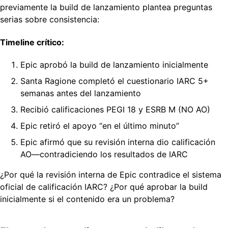
previamente la build de lanzamiento plantea preguntas
serias sobre consistencia:
Timeline crítico:
Epic aprobó la build de lanzamiento inicialmente
Santa Ragione completó el cuestionario IARC 5+
semanas antes del lanzamiento
Recibió calificaciones PEGI 18 y ESRB M (NO AO)
Epic retiró el apoyo “en el último minuto”
Epic afirmó que su revisión interna dio calificación
AO—contradiciendo los resultados de IARC
¿Por qué la revisión interna de Epic contradice el sistema
oficial de calificación IARC? ¿Por qué aprobar la build
inicialmente si el contenido era un problema?