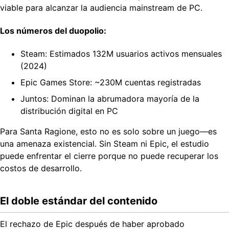
viable para alcanzar la audiencia mainstream de PC.
Los números del duopolio:
Steam: Estimados 132M usuarios activos mensuales
(2024)
Epic Games Store: ~230M cuentas registradas
Juntos: Dominan la abrumadora mayoría de la
distribución digital en PC
Para Santa Ragione, esto no es solo sobre un juego—es
una amenaza existencial. Sin Steam ni Epic, el estudio
puede enfrentar el cierre porque no puede recuperar los
costos de desarrollo.
El doble estándar del contenido
El rechazo de Epic después de haber aprobado