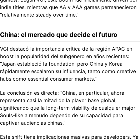
indie titles, mientras que AA y AAA games permanecieron
“relativamente steady over time.”
China: el mercado que decide el futuro
VGI destacó la importancia crítica de la región APAC en
boost la popularidad del subgénero en años recientes:
“Japan estableció la foundation, pero China y Korea
rápidamente escalaron su influencia, tanto como creative
hubs como essential consumer markets.”
La conclusión es directa: “China, en particular, ahora
representa casi la mitad de la player base global,
significando que la long-term viability de cualquier major
Souls-like a menudo depende de su capacidad para
captivar audiencias chinas.”
Este shift tiene implicaciones masivas para developers. Ya