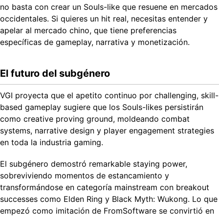
no basta con crear un Souls-like que resuene en mercados
occidentales. Si quieres un hit real, necesitas entender y
apelar al mercado chino, que tiene preferencias
específicas de gameplay, narrativa y monetización.
El futuro del subgénero
VGI proyecta que el apetito continuo por challenging, skill-
based gameplay sugiere que los Souls-likes persistirán
como creative proving ground, moldeando combat
systems, narrative design y player engagement strategies
en toda la industria gaming.
El subgénero demostró remarkable staying power,
sobreviviendo momentos de estancamiento y
transformándose en categoría mainstream con breakout
successes como Elden Ring y Black Myth: Wukong. Lo que
empezó como imitación de FromSoftware se convirtió en