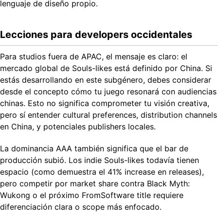
lenguaje de diseño propio.
Lecciones para developers occidentales
Para studios fuera de APAC, el mensaje es claro: el
mercado global de Souls-likes está definido por China. Si
estás desarrollando en este subgénero, debes considerar
desde el concepto cómo tu juego resonará con audiencias
chinas. Esto no significa comprometer tu visión creativa,
pero sí entender cultural preferences, distribution channels
en China, y potenciales publishers locales.
La dominancia AAA también significa que el bar de
producción subió. Los indie Souls-likes todavía tienen
espacio (como demuestra el 41% increase en releases),
pero competir por market share contra Black Myth:
Wukong o el próximo FromSoftware title requiere
diferenciación clara o scope más enfocado.