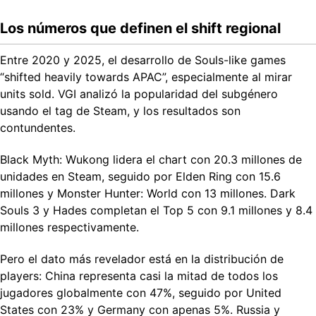
Los números que definen el shift regional
Entre 2020 y 2025, el desarrollo de Souls-like games
“shifted heavily towards APAC”, especialmente al mirar
units sold. VGI analizó la popularidad del subgénero
usando el tag de Steam, y los resultados son
contundentes.
Black Myth: Wukong lidera el chart con 20.3 millones de
unidades en Steam, seguido por Elden Ring con 15.6
millones y Monster Hunter: World con 13 millones. Dark
Souls 3 y Hades completan el Top 5 con 9.1 millones y 8.4
millones respectivamente.
Pero el dato más revelador está en la distribución de
players: China representa casi la mitad de todos los
jugadores globalmente con 47%, seguido por United
States con 23% y Germany con apenas 5%. Russia y