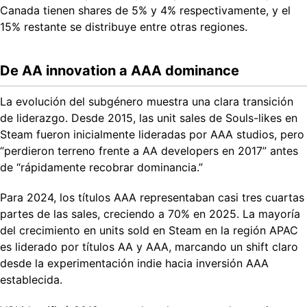
Canada tienen shares de 5% y 4% respectivamente, y el
15% restante se distribuye entre otras regiones.
De AA innovation a AAA dominance
La evolución del subgénero muestra una clara transición
de liderazgo. Desde 2015, las unit sales de Souls-likes en
Steam fueron inicialmente lideradas por AAA studios, pero
“perdieron terreno frente a AA developers en 2017” antes
de “rápidamente recobrar dominancia.”
Para 2024, los títulos AAA representaban casi tres cuartas
partes de las sales, creciendo a 70% en 2025. La mayoría
del crecimiento en units sold en Steam en la región APAC
es liderado por títulos AA y AAA, marcando un shift claro
desde la experimentación indie hacia inversión AAA
establecida.