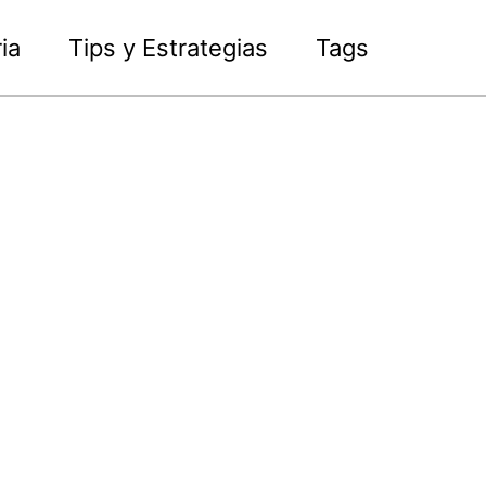
ia
Tips y Estrategias
Tags