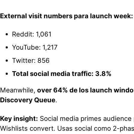
External visit numbers para launch week:
Reddit: 1,061
YouTube: 1,217
Twitter: 856
Total social media traffic: 3.8%
Meanwhile,
over 64% de los launch windo
Discovery Queue
.
Key insight:
Social media primes audience 
Wishlists convert. Usas social como 2-pha