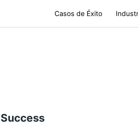
Casos de Éxito
Industr
 Success